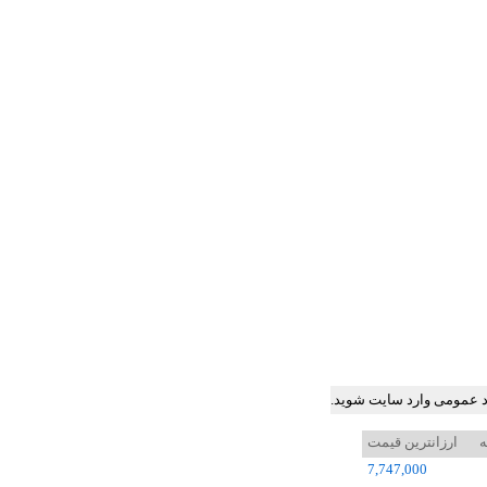
ود عمومی وارد سایت شوید.
ه
ارزانترین قیمت
7,747,000